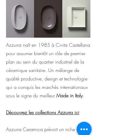
Azzurra naît en 1985 à Civita Castellana
pour assumer bientôt un rôle de premier
plan au sein du quartier industriel de la
céramique sanitaire. Un mélange de
qualité productive, design et technologie
qui a conquis les marchés internationaux
sous le signe du meilleur
Made in Italy
.
Découvrez les collections Azzurra ici
Azzurra Ceramica prévoit un riche