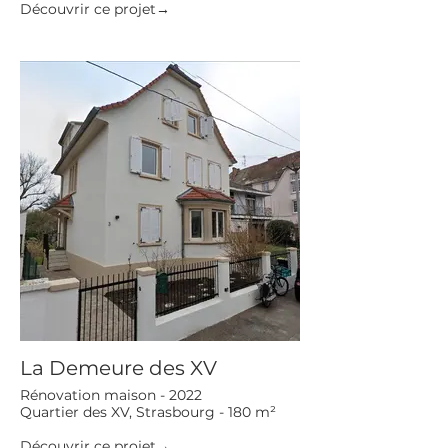
Découvrir ce projet→
La Demeure des XV
Rénovation maison - 2022
Quartier des XV, Strasbourg - 180 m²
Découvrir ce projet→