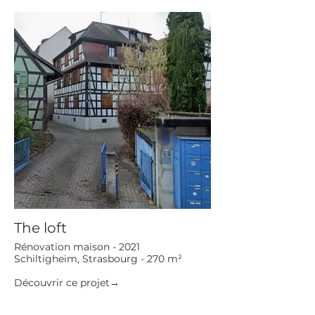
The loft
Rénovation maison - 2021
Schiltigheim, Strasbourg - 270 m²
Découvrir ce projet→