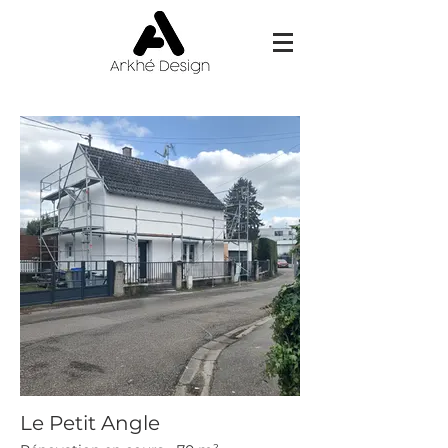
Le Petit Angle