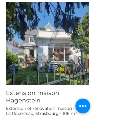
Extension maison
Hagenstein
Extension et rénovation maison - 2021
La Robertsau, Strasbourg - 106 m²
Découvrir ce projet→