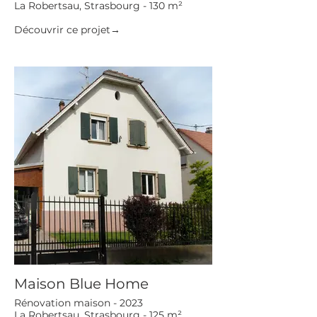
La Robertsau, Strasbourg - 130 m²
Découvrir ce projet→
Maison Blue Home
Rénovation maison - 2023
La Robertsau, Strasbourg - 125 m²