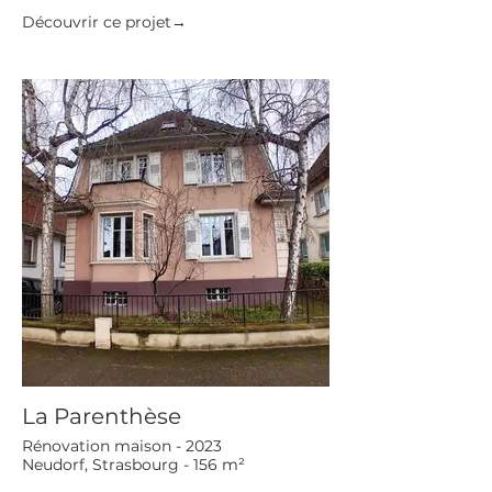
Découvrir ce projet→
La Parenthèse
Rénovation maison - 2023
Neudorf, Strasbourg - 156 m²