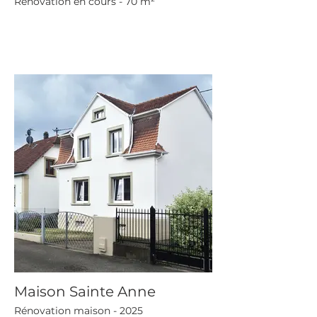
Rénovation en cours - 70 m²
Maison Sainte Anne
Rénovation maison - 2025