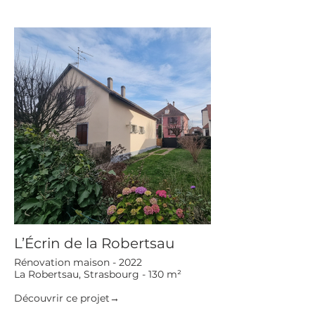
L’Écrin de la Robertsau
Rénovation maison - 2022
La Robertsau, Strasbourg - 130 m²
Découvrir ce projet→