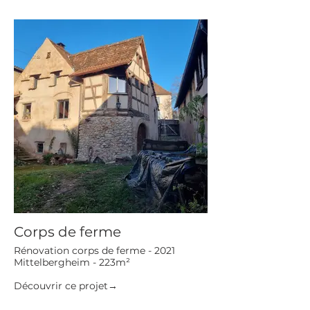
Corps de ferme
Rénovation corps de ferme - 2021
Mittelbergheim - 223m²
Découvrir ce projet→