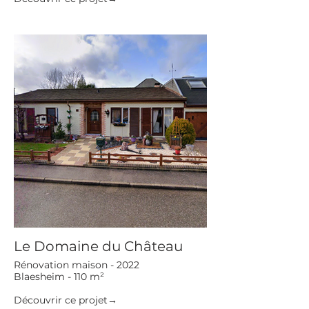
Le Domaine du Château
Rénovation maison - 2022
Blaesheim - 110 m²
Découvrir ce projet→