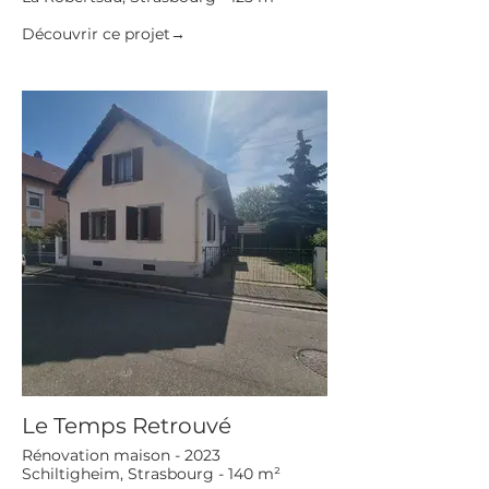
Découvrir ce projet→
Le Temps Retrouvé
Rénovation maison - 2023
Schiltigheim, Strasbourg - 140 m²