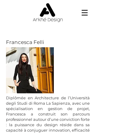
Francesca Felli
Diplômée en Architecture de l’Università
degli Studi di Roma La Sapienza, avec une
spécialisation en gestion de projet,
Francesca a construit son parcours
professionnel autour d’une conviction forte
: la puissance du design réside dans sa
capacité à conjuguer innovation, efficacité