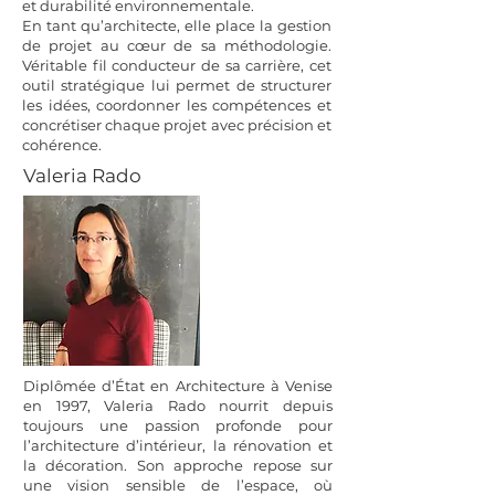
et durabilité environnementale.
En tant qu’architecte, elle place la gestion
de projet au cœur de sa méthodologie.
Véritable fil conducteur de sa carrière, cet
outil stratégique lui permet de structurer
les idées, coordonner les compétences et
concrétiser chaque projet avec précision et
cohérence.
Valeria Rado
Diplômée d’État en Architecture à Venise
en 1997, Valeria Rado nourrit depuis
toujours une passion profonde pour
l’architecture d’intérieur, la rénovation et
la décoration. Son approche repose sur
une vision sensible de l’espace, où