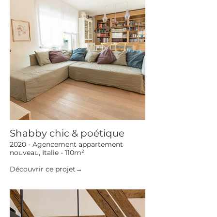
Shabby chic & poétique
2020 - Agencement appartement
nouveau, Italie - 110m²
Découvrir ce projet→