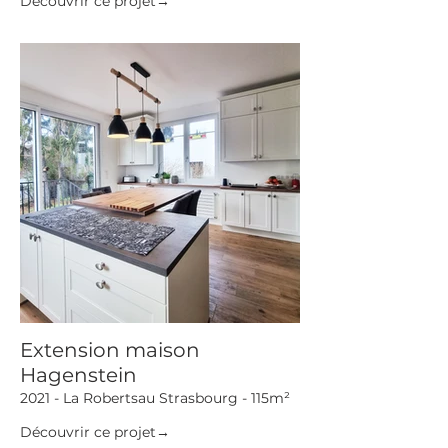
Découvrir ce projet→
Extension maison
Hagenstein
2021 - La Robertsau Strasbourg - 115m²
Découvrir ce projet→