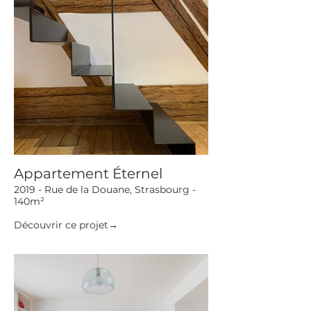
Appartement Éternel
2019 - Rue de la Douane, Strasbourg -
140m²
Découvrir ce projet→