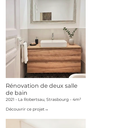
Rénovation de deux salle
de bain
2021 - La Robertsau, Strasbourg - 4m²
Découvrir ce projet→