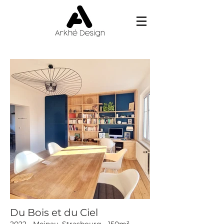
Du Bois et du Ciel