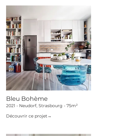
Bleu Bohème
2021 - Neudorf, Strasbourg - 75m²
Découvrir ce projet→