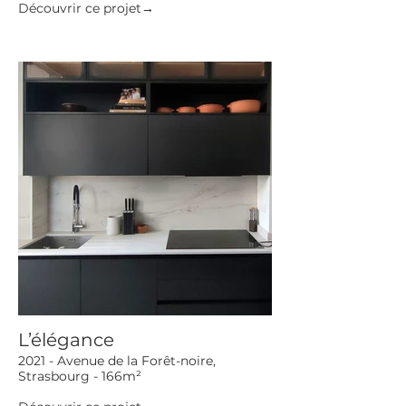
Découvrir ce projet→
L’élégance
2021 - Avenue de la Forêt-noire,
Strasbourg - 166m²