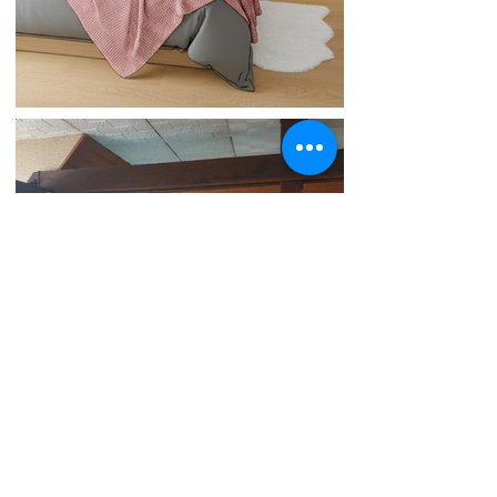
SUIVEZ NOUS!