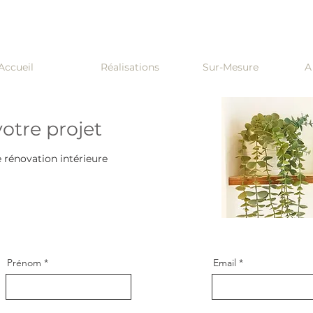
Accueil
Réalisations
Sur-Mesure
A
otre projet
 rénovation intérieure
Prénom
Email