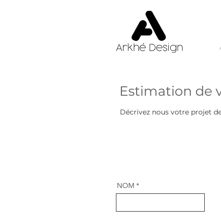
Estimation de v
Décrivez nous votre projet de
NOM