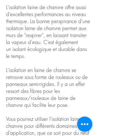
L’isolation laine de chanvre
offre aussi
d’excellentes performances au niveau
thermique. La bonne perspirance d’une
isolation laine de chanvre permet aux
murs de "respirer", en laissant transiter
la vapeur d'eau. C’est également
un isolant écologique et durable dans
le temps.
L’isolation en laine de chanvre se
retrouve
sous forme de rouleaux
ou
de
panneaux semi-rigides
. Il y a un effet
ressort des fibres pour les
panneaux/rouleaux de laine de
chanvre qui facilite leur pose.
Vous pourrez utiliser l’isolation laine de
chanvre pour différents domaines
d’application, que ce soit pour du neuf