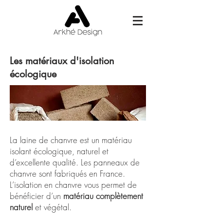
Les matériaux d'isolation
écologique
La laine de chanvre est un
matériau
isolant écologique
, naturel et
d’excellente qualité. Les panneaux de
chanvre sont fabriqués en France.
L’isolation en chanvre vous permet de
bénéficier d’un
matériau complètement
naturel
et végétal.