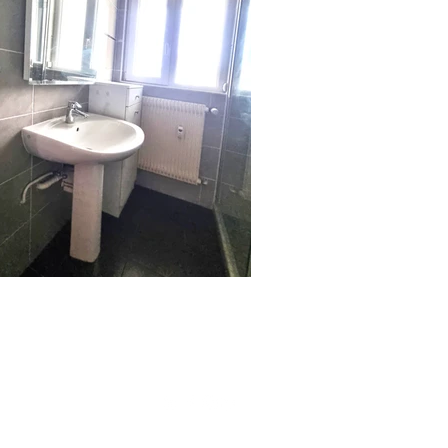
SUIVEZ NOUS!